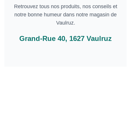
Retrouvez tous nos produits, nos conseils et
notre bonne humeur dans notre magasin de
Vaulruz.
Grand-Rue 40, 1627 Vaulruz