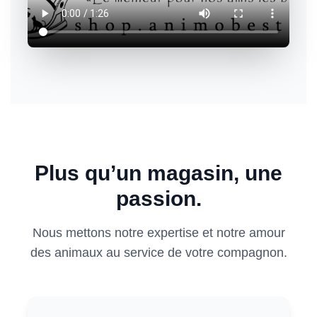
Plus qu’un magasin, une
passion.
Nous mettons notre expertise et notre amour
des animaux au service de votre compagnon.