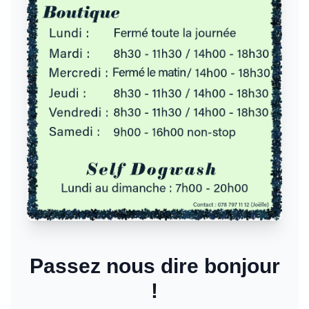
Passez nous dire bonjour
!