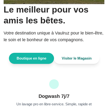
Le meilleur pour vos
amis les bêtes.
Votre destination unique à Vaulruz pour le bien-être,
le soin et le bonheur de vos compagnons.
Boutique en ligne
Visiter le Magasin
Dogwash 7j/7
Un lavage pro en libre-service. Simple, rapide et