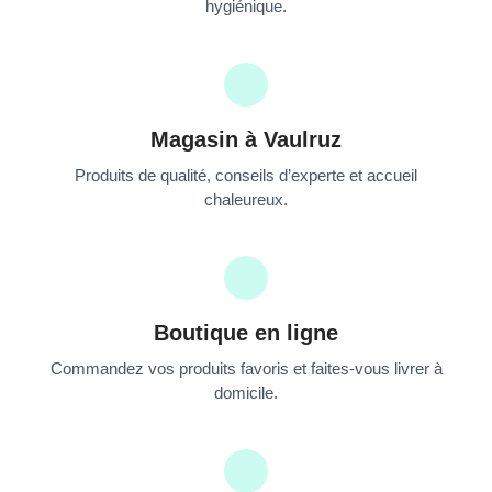
hygiénique.
Magasin à Vaulruz
Produits de qualité, conseils d’experte et accueil
chaleureux.
Boutique en ligne
Commandez vos produits favoris et faites-vous livrer à
domicile.