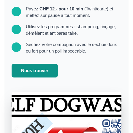
Payez
CHF 12.- pour 10 min
(Twint/carte) et
mettez sur pause à tout moment.
Utilisez les programmes : shampoing, rinçage,
démêlant et antiparasitaire.
Séchez votre compagnon avec le séchoir doux
ou fort pour un poil impeccable.
Nous trouver