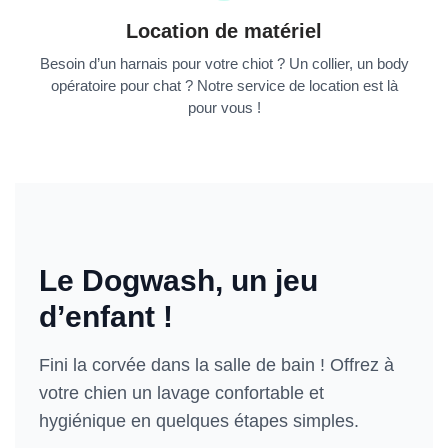
Location de matériel
Besoin d’un harnais pour votre chiot ? Un collier, un body
opératoire pour chat ? Notre service de location est là
pour vous !
Le Dogwash, un jeu
d’enfant !
Fini la corvée dans la salle de bain ! Offrez à
votre chien un lavage confortable et
hygiénique en quelques étapes simples.