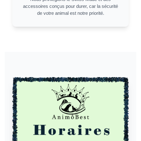
accessoires conçus pour durer, car la sécurité
de votre animal est notre priorité.