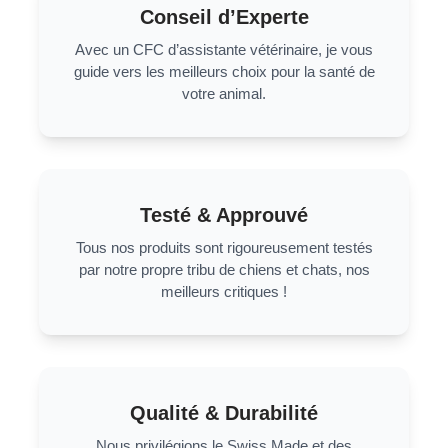
Conseil d’Experte
Avec un CFC d’assistante vétérinaire, je vous
guide vers les meilleurs choix pour la santé de
votre animal.
Testé & Approuvé
Tous nos produits sont rigoureusement testés
par notre propre tribu de chiens et chats, nos
meilleurs critiques !
Qualité & Durabilité
Nous privilégions le Swiss Made et des